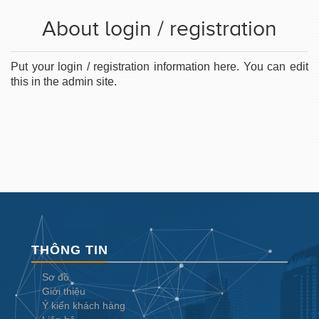
About login / registration
Put your login / registration information here. You can edit
this in the admin site.
THÔNG TIN
Sơ đồ
Giới thiệu
Ý kiến khách hàng