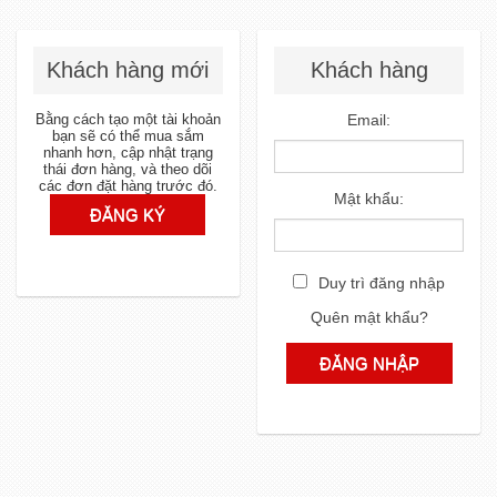
Khách hàng mới
Khách hàng
Bằng cách tạo một tài khoản
Email:
bạn sẽ có thể mua sắm
nhanh hơn, cập nhật trạng
thái đơn hàng, và theo dõi
các đơn đặt hàng trước đó.
Mật khẩu:
Duy trì đăng nhập
Quên mật khẩu?