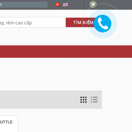
HUTTLE