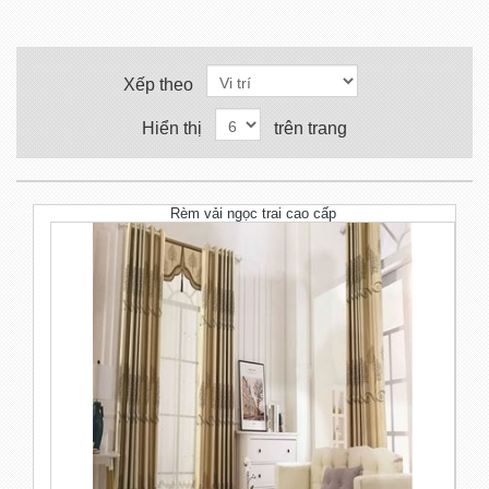
Xếp theo
Hiển thị
trên trang
Rèm vải ngọc trai cao cấp